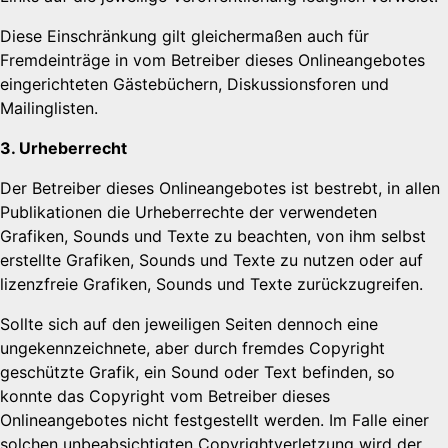
Diese Einschränkung gilt gleichermaßen auch für
Fremdeinträge in vom Betreiber dieses Onlineangebotes
eingerichteten Gästebüchern, Diskussionsforen und
Mailinglisten.
3. Urheberrecht
Der Betreiber dieses Onlineangebotes ist bestrebt, in allen
Publikationen die Urheberrechte der verwendeten
Grafiken, Sounds und Texte zu beachten, von ihm selbst
erstellte Grafiken, Sounds und Texte zu nutzen oder auf
lizenzfreie Grafiken, Sounds und Texte zurückzugreifen.
Sollte sich auf den jeweiligen Seiten dennoch eine
ungekennzeichnete, aber durch fremdes Copyright
geschützte Grafik, ein Sound oder Text befinden, so
konnte das Copyright vom Betreiber dieses
Onlineangebotes nicht festgestellt werden. Im Falle einer
solchen unbeabsichtigten Copyrightverletzung wird der