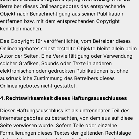
Betreiber dieses Onlineangebotes das entsprechende
Objekt nach Benachrichtigung aus seiner Publikation
entfernen bzw. mit dem entsprechenden Copyright
kenntlich machen.
Das Copyright für veröffentlichte, vom Betreiber dieses
Onlineangebotes selbst erstellte Objekte bleibt allein beim
Autor der Seiten. Eine Vervielfältigung oder Verwendung
solcher Grafiken, Sounds oder Texte in anderen
elektronischen oder gedruckten Publikationen ist ohne
ausdrückliche Zustimmung des Betreibers dieses
Onlineangebotes nicht gestattet.
4. Rechtswirksamkeit dieses Haftungsausschlusses
Dieser Haftungsausschluss ist als untrennbarer Teil des
Internetangebotes zu betrachten, von dem aus auf diese
Seite verwiesen wurde. Sofern Teile oder einzelne
Formulierungen dieses Textes der geltenden Rechtslage