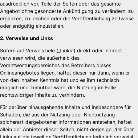
ausdrücklich vor, Teile der Seiten oder das gesamte
Angebot ohne gesonderte Ankündigung zu verändern, zu
ergänzen, zu löschen oder die Veröffentlichung zeitweise
oder endgültig einzustellen.
2. Verweise und Links
Sofern auf Verweisziele („Links“) direkt oder indirekt
verwiesen wird, die außerhalb des
Verantwortungsbereiches des Betreibers dieses
Onlineangebotes liegen, haftet dieser nur dann, wenn er
von den Inhalten Kenntnis hat und es ihm technisch
möglich und zumutbar wäre, die Nutzung im Falle
rechtswidriger Inhalte zu verhindern.
Für darüber hinausgehende Inhalte und insbesondere für
Schäden, die aus der Nutzung oder Nichtnutzung
solcherart dargebotener Informationen entstehen, haftet
allein der Anbieter dieser Seiten, nicht derjenige, der über
Links auf die jeweilige Veröffentlichung lediglich verweist.