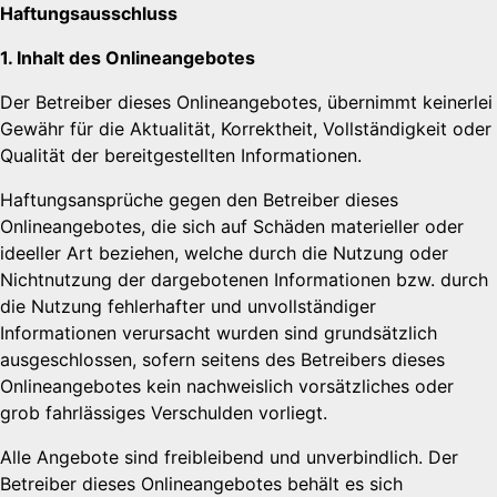
Haftungsausschluss
1. Inhalt des Onlineangebotes
Der Betreiber dieses Onlineangebotes, übernimmt keinerlei
Gewähr für die Aktualität, Korrektheit, Vollständigkeit oder
Qualität der bereitgestellten Informationen.
Haftungsansprüche gegen den Betreiber dieses
Onlineangebotes, die sich auf Schäden materieller oder
ideeller Art beziehen, welche durch die Nutzung oder
Nichtnutzung der dargebotenen Informationen bzw. durch
die Nutzung fehlerhafter und unvollständiger
Informationen verursacht wurden sind grundsätzlich
ausgeschlossen, sofern seitens des Betreibers dieses
Onlineangebotes kein nachweislich vorsätzliches oder
grob fahrlässiges Verschulden vorliegt.
Alle Angebote sind freibleibend und unverbindlich. Der
Betreiber dieses Onlineangebotes behält es sich