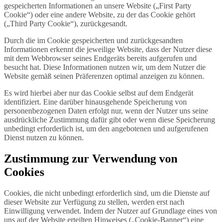
gespeicherten Informationen an unsere Website („First Party
Cookie“) oder eine andere Website, zu der das Cookie gehört
(„Third Party Cookie“), zurückgesandt.
Durch die im Cookie gespeicherten und zurückgesandten
Informationen erkennt die jeweilige Website, dass der Nutzer diese
mit dem Webbrowser seines Endgeräts bereits aufgerufen und
besucht hat. Diese Informationen nutzen wir, um dem Nutzer die
Website gemäß seinen Präferenzen optimal anzeigen zu können.
Es wird hierbei aber nur das Cookie selbst auf dem Endgerät
identifiziert. Eine darüber hinausgehende Speicherung von
personenbezogenen Daten erfolgt nur, wenn der Nutzer uns seine
ausdrückliche Zustimmung dafür gibt oder wenn diese Speicherung
unbedingt erforderlich ist, um den angebotenen und aufgerufenen
Dienst nutzen zu können.
Zustimmung zur Verwendung von
Cookies
Cookies, die nicht unbedingt erforderlich sind, um die Dienste auf
dieser Website zur Verfügung zu stellen, werden erst nach
Einwilligung verwendet. Indem der Nutzer auf Grundlage eines von
uns auf der Website erteilten Hinweises („Cookie-Banner“) eine