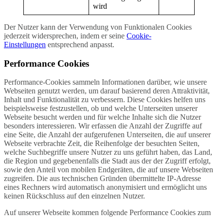
wird
Der Nutzer kann der Verwendung von Funktionalen Cookies
jederzeit widersprechen, indem er seine
Cookie-
Einstellungen
entsprechend anpasst.
Performance Cookies
Performance-Cookies sammeln Informationen darüber, wie unsere
Webseiten genutzt werden, um darauf basierend deren Attraktivität,
Inhalt und Funktionalität zu verbessern. Diese Cookies helfen uns
beispielsweise festzustellen, ob und welche Unterseiten unserer
Webseite besucht werden und für welche Inhalte sich die Nutzer
besonders interessieren. Wir erfassen die Anzahl der Zugriffe auf
eine Seite, die Anzahl der aufgerufenen Unterseiten, die auf unserer
Webseite verbrachte Zeit, die Reihenfolge der besuchten Seiten,
welche Suchbegriffe unsere Nutzer zu uns geführt haben, das Land,
die Region und gegebenenfalls die Stadt aus der der Zugriff erfolgt,
sowie den Anteil von mobilen Endgeräten, die auf unsere Webseiten
zugreifen. Die aus technischen Gründen übermittelte IP-Adresse
eines Rechners wird automatisch anonymisiert und ermöglicht uns
keinen Rückschluss auf den einzelnen Nutzer.
Auf unserer Webseite kommen folgende Performance Cookies zum