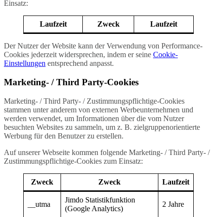
Einsatz:
Laufzeit
Zweck
Laufzeit
Der Nutzer der Website kann der Verwendung von Performance-
Cookies jederzeit widersprechen, indem er seine
Cookie-
Einstellungen
entsprechend anpasst.
Marketing- / Third Party-Cookies
Marketing- / Third Party- / Zustimmungspflichtige-Cookies
stammen unter anderem von externen Werbeunternehmen und
werden verwendet, um Informationen über die vom Nutzer
besuchten Websites zu sammeln, um z. B. zielgruppenorientierte
Werbung für den Benutzer zu erstellen.
Auf unserer Webseite kommen folgende Marketing- / Third Party- /
Zustimmungspflichtige-Cookies zum Einsatz:
Zweck
Zweck
Laufzeit
Jimdo Statistikfunktion
__utma
2 Jahre
(Google Analytics)