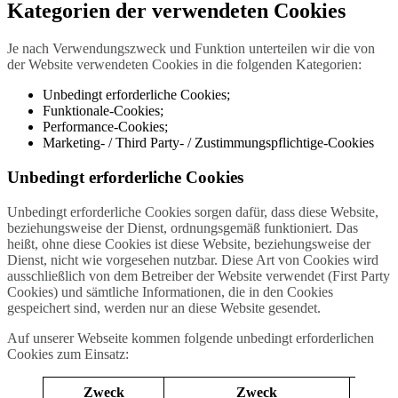
Kategorien der verwendeten Cookies
Je nach Verwendungszweck und Funktion unterteilen wir die von
der Website verwendeten Cookies in die folgenden Kategorien:
Unbedingt erforderliche Cookies;
Funktionale-Cookies;
Performance-Cookies;
Marketing- / Third Party- / Zustimmungspflichtige-Cookies
Unbedingt erforderliche Cookies
Unbedingt erforderliche Cookies sorgen dafür, dass diese Website,
beziehungsweise der Dienst, ordnungsgemäß funktioniert. Das
heißt, ohne diese Cookies ist diese Website, beziehungsweise der
Dienst, nicht wie vorgesehen nutzbar. Diese Art von Cookies wird
ausschließlich von dem Betreiber der Website verwendet (First Party
Cookies) und sämtliche Informationen, die in den Cookies
gespeichert sind, werden nur an diese Website gesendet.
Auf unserer Webseite kommen folgende unbedingt erforderlichen
Cookies zum Einsatz:
Zweck
Zweck
Laufze