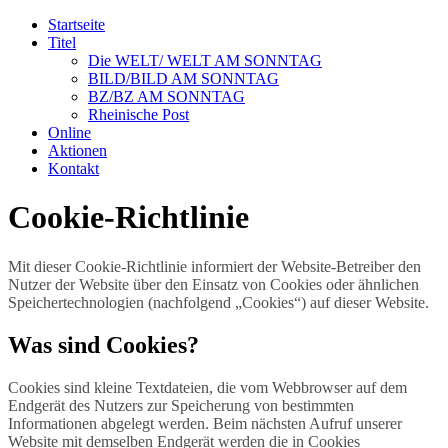
Startseite
Titel
Die WELT/ WELT AM SONNTAG
BILD/BILD AM SONNTAG
BZ/BZ AM SONNTAG
Rheinische Post
Online
Aktionen
Kontakt
Cookie-Richtlinie
Mit dieser Cookie-Richtlinie informiert der Website-Betreiber den
Nutzer der Website über den Einsatz von Cookies oder ähnlichen
Speichertechnologien (nachfolgend „Cookies“) auf dieser Website.
Was sind Cookies?
Cookies sind kleine Textdateien, die vom Webbrowser auf dem
Endgerät des Nutzers zur Speicherung von bestimmten
Informationen abgelegt werden. Beim nächsten Aufruf unserer
Website mit demselben Endgerät werden die in Cookies